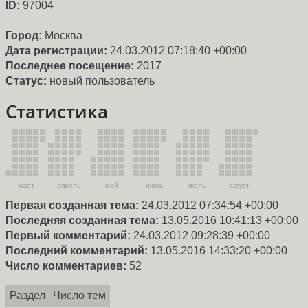
ID:
97004
Город:
Москва
Дата регистрации:
24.03.2012 07:18:40 +00:00
Последнее посещение:
2017
Статус:
новый пользователь
Статистика
март
апрель
май
июнь
июль
август
Первая созданная тема:
24.03.2012 07:34:54 +00:00
Последняя созданная тема:
13.05.2016 10:41:13 +00:00
Первый комментарий:
24.03.2012 09:28:39 +00:00
Последний комментарий:
13.05.2016 14:33:20 +00:00
Число комментариев:
52
Раздел
Число тем