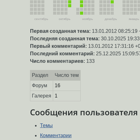
сентябрь
октябрь
ноябрь
декабрь
январь
Первая созданная тема:
13.01.2012 08:25:19 
Последняя созданная тема:
30.10.2025 19:33
Первый комментарий:
13.01.2012 17:31:16 +
Последний комментарий:
25.12.2025 15:09:5
Число комментариев:
133
Раздел
Число тем
Форум
16
Галерея
1
Сообщения пользователя
Темы
Комментарии