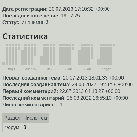
Дата регистрации:
20.07.2013 17:10:32 +00:00
Последнее посещение:
18.12.25
Статус:
анонимный
Статистика
март
апрель
май
июнь
июль
август
Первая созданная тема:
20.07.2013 18:01:33 +00:00
Последняя созданная тема:
24.03.2022 19:41:58 +00:00
Первый комментарий:
22.07.2013 04:13:27 +00:00
Последний комментарий:
25.03.2022 16:55:10 +00:00
Число комментариев:
11
Раздел
Число тем
Форум
3