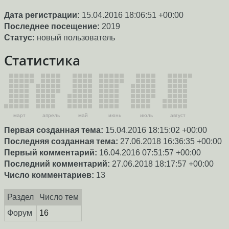
Дата регистрации:
15.04.2016 18:06:51 +00:00
Последнее посещение:
2019
Статус:
новый пользователь
Статистика
март
апрель
май
июнь
июль
август
Первая созданная тема:
15.04.2016 18:15:02 +00:00
Последняя созданная тема:
27.06.2018 16:36:35 +00:00
Первый комментарий:
16.04.2016 07:51:57 +00:00
Последний комментарий:
27.06.2018 18:17:57 +00:00
Число комментариев:
13
Раздел
Число тем
Форум
16