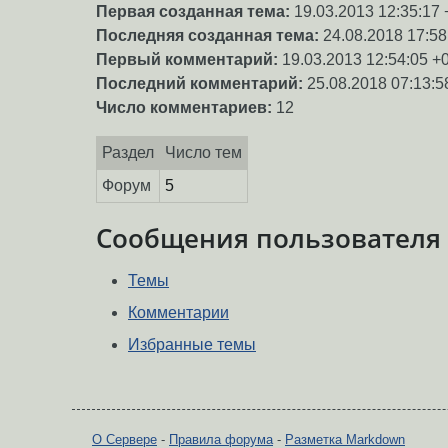
Первая созданная тема:
19.03.2013 12:35:17 
Последняя созданная тема:
24.08.2018 17:58
Первый комментарий:
19.03.2013 12:54:05 +
Последний комментарий:
25.08.2018 07:13:5
Число комментариев:
12
Раздел
Число тем
Форум
5
Сообщения пользователя
Темы
Комментарии
Избранные темы
О Сервере
-
Правила форума
-
Разметка Markdown