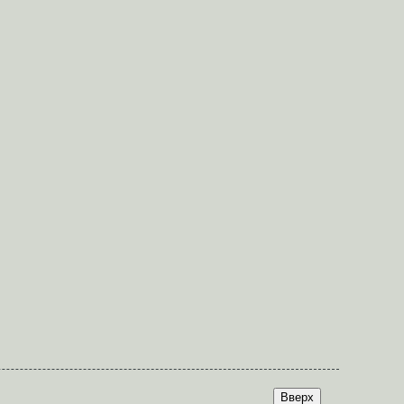
Вверх