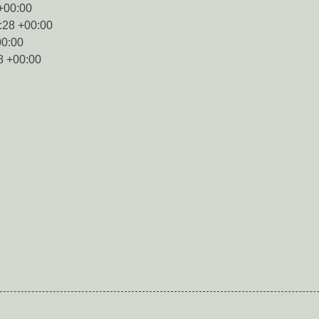
+00:00
:28 +00:00
00:00
8 +00:00