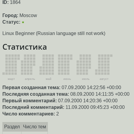
ID:
1864
Город:
Moscow
Статус:
★
Linux Beginner (Russian language still not work)
Статистика
март
апрель
май
июнь
июль
август
Первая созданная тема:
07.09.2000 14:22:56 +00:00
Последняя созданная тема:
08.09.2000 14:11:35 +00:00
Первый комментарий:
07.09.2000 14:20:36 +00:00
Последний комментарий:
11.09.2000 09:45:23 +00:00
Число комментариев:
2
Раздел
Число тем