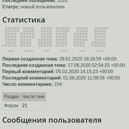
Последнее посещение:
2020
Статус:
новый пользователь
Статистика
март
апрель
май
июнь
июль
август
Первая созданная тема:
29.01.2020 18:16:59 +00:00
Последняя созданная тема:
17.08.2020 02:54:25 +00:00
Первый комментарий:
05.02.2020 14:15:23 +00:00
Последний комментарий:
01.06.2020 11:39:56 +00:00
Число комментариев:
234
Раздел
Число тем
Форум
21
Сообщения пользователя