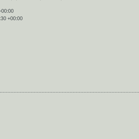
+00:00
:30 +00:00