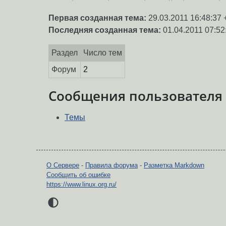
Первая созданная тема:
29.03.2011 16:48:37 
Последняя созданная тема:
01.04.2011 07:52
Раздел
Число тем
Форум
2
Сообщения пользователя
Темы
О Сервере
-
Правила форума
-
Разметка Markdown
Сообщить об ошибке
https://www.linux.org.ru/