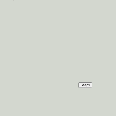
Вверх