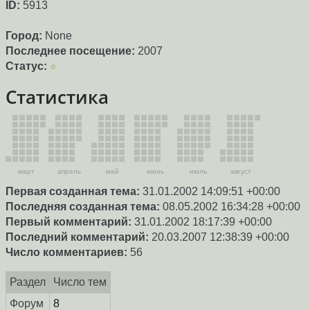
ID:
5913
Город:
None
Последнее посещение:
2007
Статус:
☆
Статистика
март
апрель
май
июнь
июль
август
Первая созданная тема:
31.01.2002 14:09:51 +00:00
Последняя созданная тема:
08.05.2002 16:34:28 +00:00
Первый комментарий:
31.01.2002 18:17:39 +00:00
Последний комментарий:
20.03.2007 12:38:39 +00:00
Число комментариев:
56
Раздел
Число тем
Форум
8