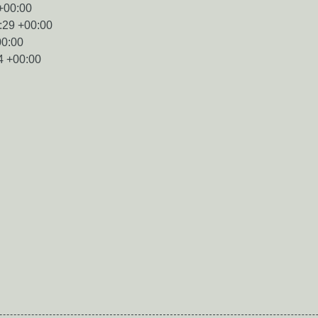
+00:00
:29 +00:00
00:00
4 +00:00