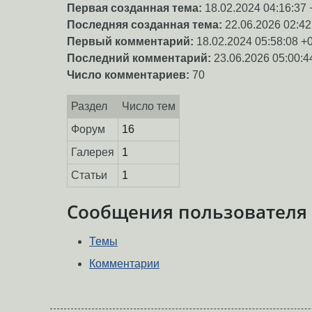
Первая созданная тема:
18.02.2024 04:16:37 
Последняя созданная тема:
22.06.2026 02:42
Первый комментарий:
18.02.2024 05:58:08 +
Последний комментарий:
23.06.2026 05:00:4
Число комментариев:
70
Раздел
Число тем
Форум
16
Галерея
1
Статьи
1
Сообщения пользователя
Темы
Комментарии