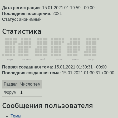
Дата регистрации:
15.01.2021 01:19:59 +00:00
Последнее посещение:
2021
Статус:
анонимный
Статистика
март
апрель
май
июнь
июль
август
Первая созданная тема:
15.01.2021 01:30:31 +00:00
Последняя созданная тема:
15.01.2021 01:30:31 +00:00
Раздел
Число тем
Форум
1
Сообщения пользователя
Темы