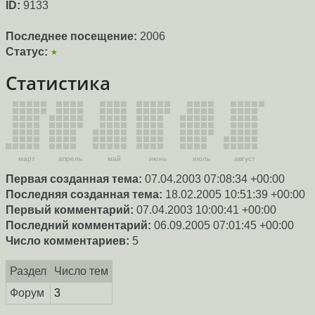
ID:
9133
Последнее посещение:
2006
Статус:
★
Статистика
март
апрель
май
июнь
июль
август
Первая созданная тема:
07.04.2003 07:08:34 +00:00
Последняя созданная тема:
18.02.2005 10:51:39 +00:00
Первый комментарий:
07.04.2003 10:00:41 +00:00
Последний комментарий:
06.09.2005 07:01:45 +00:00
Число комментариев:
5
Раздел
Число тем
Форум
3