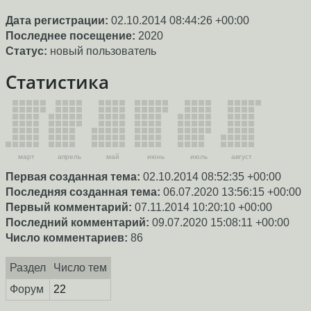
Дата регистрации:
02.10.2014 08:44:26 +00:00
Последнее посещение:
2020
Статус:
новый пользователь
Статистика
март
апрель
май
июнь
июль
август
Первая созданная тема:
02.10.2014 08:52:35 +00:00
Последняя созданная тема:
06.07.2020 13:56:15 +00:00
Первый комментарий:
07.11.2014 10:20:10 +00:00
Последний комментарий:
09.07.2020 15:08:11 +00:00
Число комментариев:
86
Раздел
Число тем
Форум
22