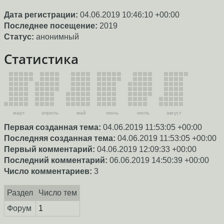
Дата регистрации:
04.06.2019 10:46:10 +00:00
Последнее посещение:
2019
Статус:
анонимный
Статистика
март
апрель
май
июнь
июль
август
Первая созданная тема:
04.06.2019 11:53:05 +00:00
Последняя созданная тема:
04.06.2019 11:53:05 +00:00
Первый комментарий:
04.06.2019 12:09:33 +00:00
Последний комментарий:
06.06.2019 14:50:39 +00:00
Число комментариев:
3
Раздел
Число тем
Форум
1