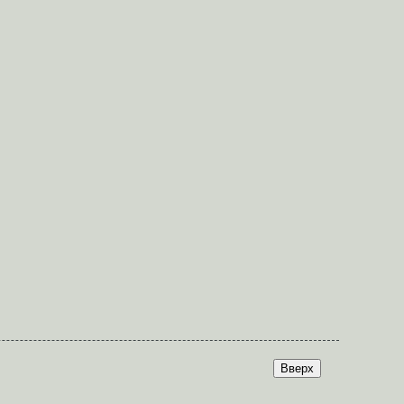
Вверх