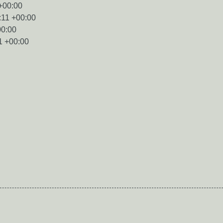
+00:00
:11 +00:00
00:00
1 +00:00