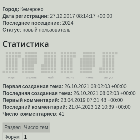
Город:
Кемерово
Дата регистрации:
27.12.2017 08:14:17 +00:00
Последнее посещение:
2024
Статус:
новый пользователь
Статистика
март
апрель
май
июнь
июль
август
Первая созданная тема:
26.10.2021 08:02:03 +00:00
Последняя созданная тема:
26.10.2021 08:02:03 +00:00
Первый комментарий:
23.04.2019 07:31:48 +00:00
Последний комментарий:
21.04.2023 12:10:39 +00:00
Число комментариев:
41
Раздел
Число тем
Форум
1