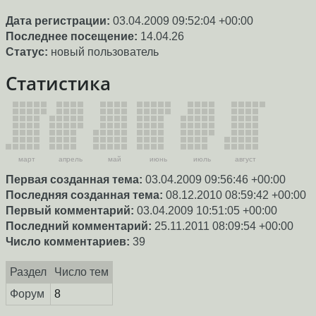
Дата регистрации:
03.04.2009 09:52:04 +00:00
Последнее посещение:
14.04.26
Статус:
новый пользователь
Статистика
март
апрель
май
июнь
июль
август
Первая созданная тема:
03.04.2009 09:56:46 +00:00
Последняя созданная тема:
08.12.2010 08:59:42 +00:00
Первый комментарий:
03.04.2009 10:51:05 +00:00
Последний комментарий:
25.11.2011 08:09:54 +00:00
Число комментариев:
39
Раздел
Число тем
Форум
8