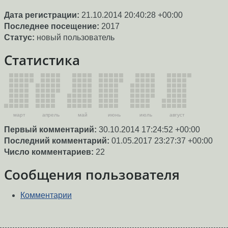
Дата регистрации:
21.10.2014 20:40:28 +00:00
Последнее посещение:
2017
Статус:
новый пользователь
Статистика
март
апрель
май
июнь
июль
август
Первый комментарий:
30.10.2014 17:24:52 +00:00
Последний комментарий:
01.05.2017 23:27:37 +00:00
Число комментариев:
22
Сообщения пользователя
Комментарии