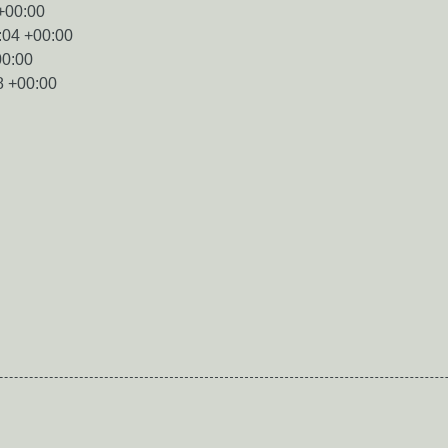
+00:00
:04 +00:00
00:00
8 +00:00