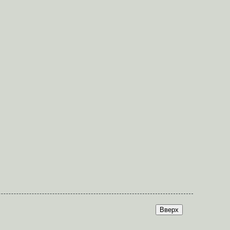
Вверх