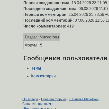
Первая созданная тема:
15.04.2026 23:21:05 
Последняя созданная тема:
06.08.2026 11:07
Первый комментарий:
15.04.2026 23:28:56 +
Последний комментарий:
07.08.2026 11:30:1
Число комментариев:
419
Раздел
Число тем
Форум
5
Сообщения пользователя
Темы
Комментарии
О Сервере
-
Правила форума
-
Разметка Markdown
Сообщить об ошибке
https://www.linux.org.ru/