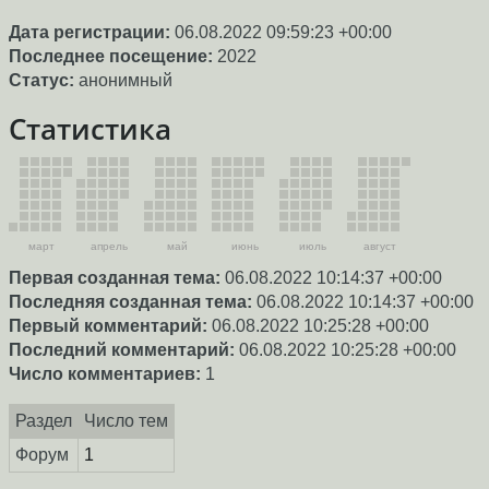
Дата регистрации:
06.08.2022 09:59:23 +00:00
Последнее посещение:
2022
Статус:
анонимный
Статистика
март
апрель
май
июнь
июль
август
Первая созданная тема:
06.08.2022 10:14:37 +00:00
Последняя созданная тема:
06.08.2022 10:14:37 +00:00
Первый комментарий:
06.08.2022 10:25:28 +00:00
Последний комментарий:
06.08.2022 10:25:28 +00:00
Число комментариев:
1
Раздел
Число тем
Форум
1