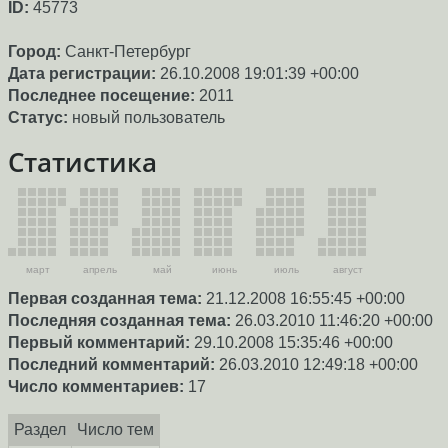
ID:
45773
Город:
Санкт-Петербург
Дата регистрации:
26.10.2008 19:01:39 +00:00
Последнее посещение:
2011
Статус:
новый пользователь
Статистика
март
апрель
май
июнь
июль
август
Первая созданная тема:
21.12.2008 16:55:45 +00:00
Последняя созданная тема:
26.03.2010 11:46:20 +00:00
Первый комментарий:
29.10.2008 15:35:46 +00:00
Последний комментарий:
26.03.2010 12:49:18 +00:00
Число комментариев:
17
Раздел
Число тем