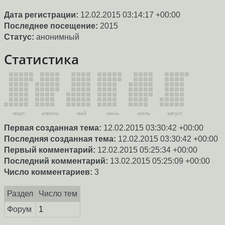
Дата регистрации:
12.02.2015 03:14:17 +00:00
Последнее посещение:
2015
Статус:
анонимный
Статистика
март
апрель
май
июнь
июль
август
Первая созданная тема:
12.02.2015 03:30:42 +00:00
Последняя созданная тема:
12.02.2015 03:30:42 +00:00
Первый комментарий:
12.02.2015 05:25:34 +00:00
Последний комментарий:
13.02.2015 05:25:09 +00:00
Число комментариев:
3
Раздел
Число тем
Форум
1