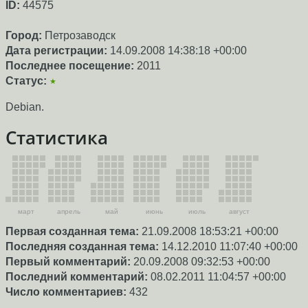
ID:
44575
Город:
Петрозаводск
Дата регистрации:
14.09.2008 14:38:18 +00:00
Последнее посещение:
2011
Статус:
★
Debian.
Статистика
март
апрель
май
июнь
июль
август
Первая созданная тема:
21.09.2008 18:53:21 +00:00
Последняя созданная тема:
14.12.2010 11:07:40 +00:00
Первый комментарий:
20.09.2008 09:32:53 +00:00
Последний комментарий:
08.02.2011 11:04:57 +00:00
Число комментариев:
432