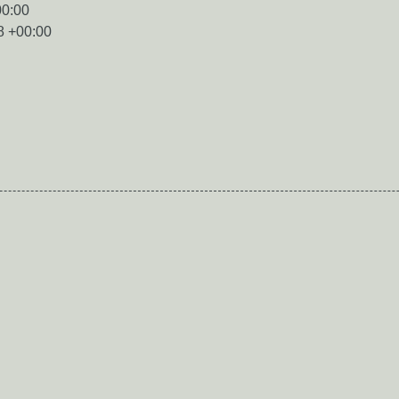
00:00
8 +00:00