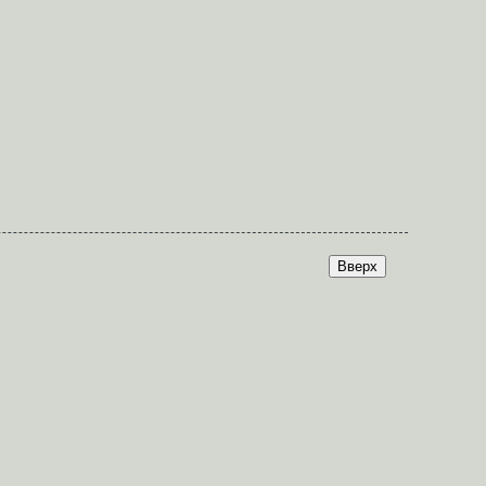
Вверх