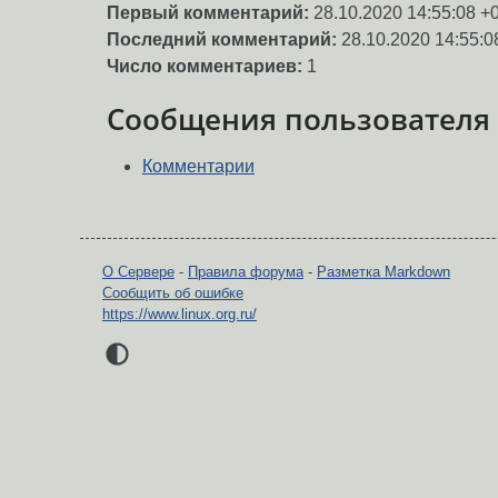
Первый комментарий:
28.10.2020 14:55:08 +
Последний комментарий:
28.10.2020 14:55:0
Число комментариев:
1
Сообщения пользователя
Комментарии
О Сервере
-
Правила форума
-
Разметка Markdown
Сообщить об ошибке
https://www.linux.org.ru/