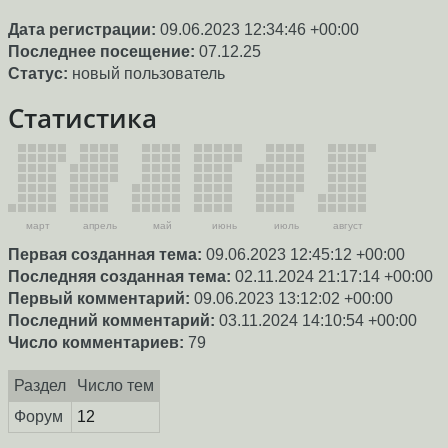
Дата регистрации:
09.06.2023 12:34:46 +00:00
Последнее посещение:
07.12.25
Статус:
новый пользователь
Статистика
март
апрель
май
июнь
июль
август
Первая созданная тема:
09.06.2023 12:45:12 +00:00
Последняя созданная тема:
02.11.2024 21:17:14 +00:00
Первый комментарий:
09.06.2023 13:12:02 +00:00
Последний комментарий:
03.11.2024 14:10:54 +00:00
Число комментариев:
79
Раздел
Число тем
Форум
12