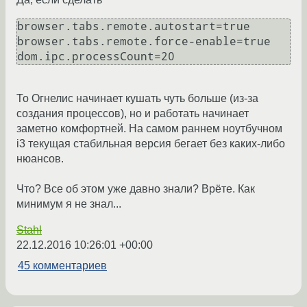
browser.tabs.remote.autostart=true

browser.tabs.remote.force-enable=true

То Огнелис начинает кушать чуть больше (из-за
создания процессов), но и работать начинает
заметно комфортней. На самом раннем ноутбучном
i3 текущая стабильная версия бегает без каких-либо
нюансов.
Что? Все об этом уже давно знали? Врёте. Как
минимум я не знал...
Stahl
22.12.2016 10:26:01 +00:00
45 комментариев