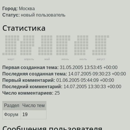
Город:
Москва
Статус:
новый пользователь
Статистика
март
апрель
май
июнь
июль
август
Первая созданная тема:
31.05.2005 13:53:45 +00:00
Последняя созданная тема:
14.07.2005 09:30:23 +00:00
Первый комментарий:
01.06.2005 05:44:09 +00:00
Последний комментарий:
14.07.2005 13:30:33 +00:00
Число комментариев:
25
Раздел
Число тем
Форум
19
Сообщения пользователя