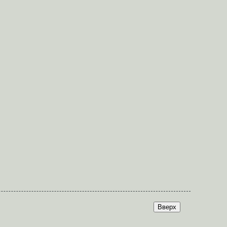
Вверх