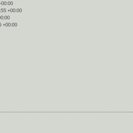
+00:00
:55 +00:00
00:00
6 +00:00