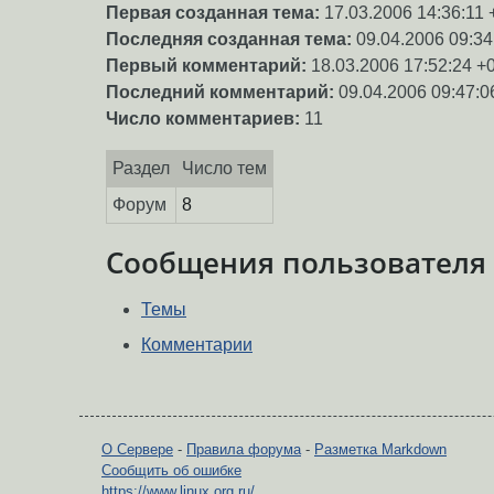
Первая созданная тема:
17.03.2006 14:36:11 
Последняя созданная тема:
09.04.2006 09:34
Первый комментарий:
18.03.2006 17:52:24 +
Последний комментарий:
09.04.2006 09:47:0
Число комментариев:
11
Раздел
Число тем
Форум
8
Сообщения пользователя
Темы
Комментарии
О Сервере
-
Правила форума
-
Разметка Markdown
Сообщить об ошибке
https://www.linux.org.ru/