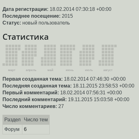
Дата регистрации:
18.02.2014 07:30:18 +00:00
Последнее посещение:
2015
Статус:
новый пользователь
Статистика
март
апрель
май
июнь
июль
август
Первая созданная тема:
18.02.2014 07:46:30 +00:00
Последняя созданная тема:
18.11.2015 23:58:53 +00:00
Первый комментарий:
18.02.2014 07:56:31 +00:00
Последний комментарий:
19.11.2015 15:03:58 +00:00
Число комментариев:
27
Раздел
Число тем
Форум
6