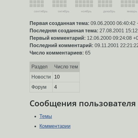
сентябрь
октябрь
ноябрь
декабрь
январь
Первая созданная тема:
09.06.2000 06:40:42 
Последняя созданная тема:
27.08.2001 15:12
Первый комментарий:
12.06.2000 09:24:08 +
Последний комментарий:
09.11.2001 22:21:2
Число комментариев:
65
Раздел
Число тем
Новости
10
Форум
4
Сообщения пользователя
Темы
Комментарии