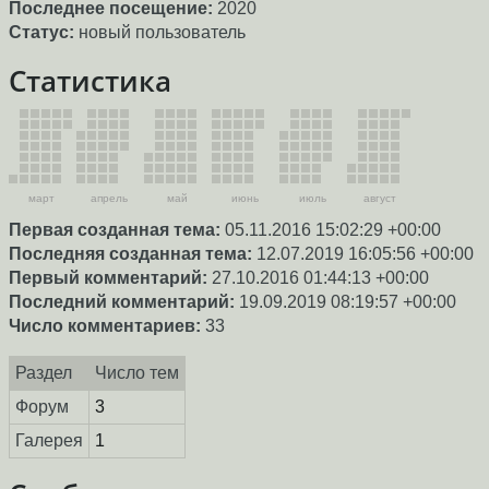
Последнее посещение:
2020
Статус:
новый пользователь
Статистика
март
апрель
май
июнь
июль
август
Первая созданная тема:
05.11.2016 15:02:29 +00:00
Последняя созданная тема:
12.07.2019 16:05:56 +00:00
Первый комментарий:
27.10.2016 01:44:13 +00:00
Последний комментарий:
19.09.2019 08:19:57 +00:00
Число комментариев:
33
Раздел
Число тем
Форум
3
Галерея
1