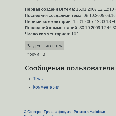
Первая созданная тема:
15.01.2007 12:12:10 
Последняя созданная тема:
08.10.2009 08:16
Первый комментарий:
15.01.2007 12:33:18 +
Последний комментарий:
30.10.2009 12:46:3
Число комментариев:
102
Раздел
Число тем
Форум
8
Сообщения пользователя
Темы
Комментарии
О Сервере
-
Правила форума
-
Разметка Markdown