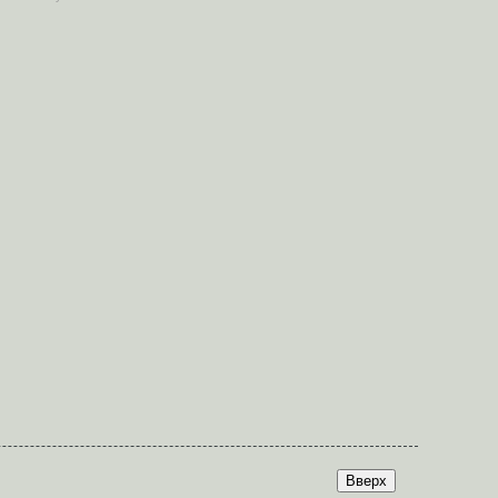
Вверх