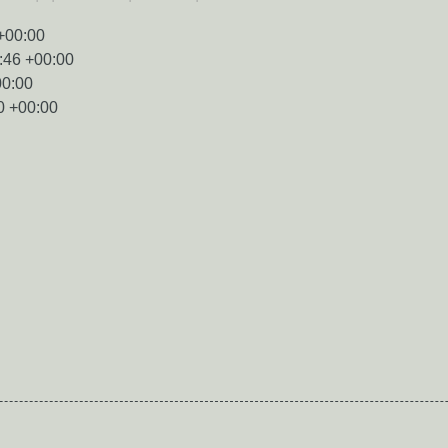
+00:00
:46 +00:00
00:00
0 +00:00