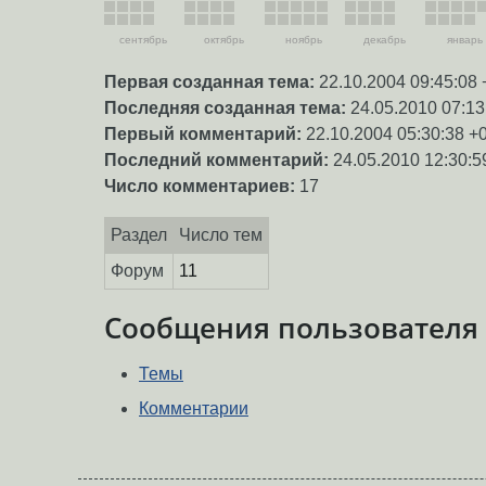
сентябрь
октябрь
ноябрь
декабрь
январь
Первая созданная тема:
22.10.2004 09:45:08 
Последняя созданная тема:
24.05.2010 07:13
Первый комментарий:
22.10.2004 05:30:38 +
Последний комментарий:
24.05.2010 12:30:5
Число комментариев:
17
Раздел
Число тем
Форум
11
Сообщения пользователя
Темы
Комментарии