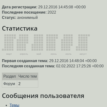
Дата регистрации:
29.12.2016 14:45:08 +00:00
Последнее посещение:
2022
Статус:
анонимный
Статистика
март
апрель
май
июнь
июль
август
Первая созданная тема:
29.12.2016 14:48:04 +00:00
Последняя созданная тема:
02.02.2022 17:25:26 +00:00
Раздел
Число тем
Форум
2
Сообщения пользователя
Темы