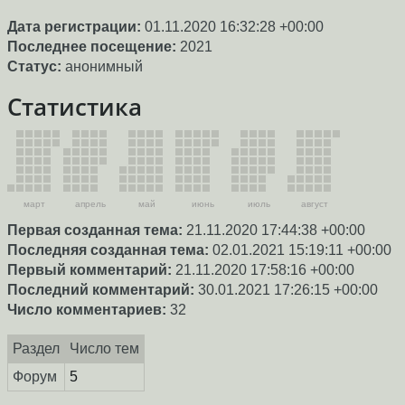
Дата регистрации:
01.11.2020 16:32:28 +00:00
Последнее посещение:
2021
Статус:
анонимный
Статистика
март
апрель
май
июнь
июль
август
Первая созданная тема:
21.11.2020 17:44:38 +00:00
Последняя созданная тема:
02.01.2021 15:19:11 +00:00
Первый комментарий:
21.11.2020 17:58:16 +00:00
Последний комментарий:
30.01.2021 17:26:15 +00:00
Число комментариев:
32
Раздел
Число тем
Форум
5