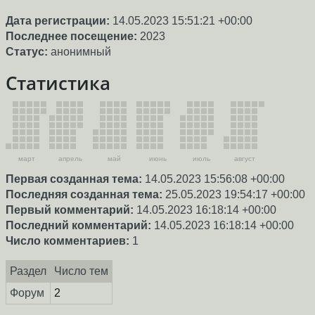
Дата регистрации:
14.05.2023 15:51:21 +00:00
Последнее посещение:
2023
Статус:
анонимный
Статистика
март
апрель
май
июнь
июль
август
Первая созданная тема:
14.05.2023 15:56:08 +00:00
Последняя созданная тема:
25.05.2023 19:54:17 +00:00
Первый комментарий:
14.05.2023 16:18:14 +00:00
Последний комментарий:
14.05.2023 16:18:14 +00:00
Число комментариев:
1
Раздел
Число тем
Форум
2