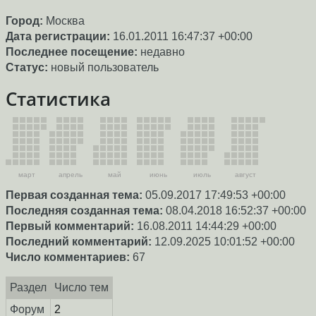
Город:
Москва
Дата регистрации:
16.01.2011 16:47:37 +00:00
Последнее посещение:
недавно
Статус:
новый пользователь
Статистика
март
апрель
май
июнь
июль
август
Первая созданная тема:
05.09.2017 17:49:53 +00:00
Последняя созданная тема:
08.04.2018 16:52:37 +00:00
Первый комментарий:
16.08.2011 14:44:29 +00:00
Последний комментарий:
12.09.2025 10:01:52 +00:00
Число комментариев:
67
Раздел
Число тем
Форум
2