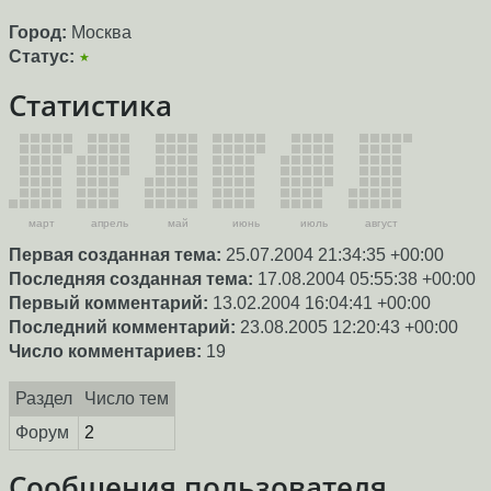
Город:
Москва
Статус:
★
Статистика
март
апрель
май
июнь
июль
август
Первая созданная тема:
25.07.2004 21:34:35 +00:00
Последняя созданная тема:
17.08.2004 05:55:38 +00:00
Первый комментарий:
13.02.2004 16:04:41 +00:00
Последний комментарий:
23.08.2005 12:20:43 +00:00
Число комментариев:
19
Раздел
Число тем
Форум
2
Сообщения пользователя