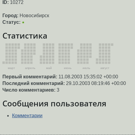
ID:
10272
Город:
Новосибирск
Статус:
★
Статистика
март
апрель
май
июнь
июль
август
Первый комментарий:
11.08.2003 15:35:02 +00:00
Последний комментарий:
29.10.2003 08:19:46 +00:00
Число комментариев:
3
Сообщения пользователя
Комментарии