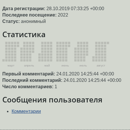
Дата регистрации:
28.10.2019 07:33:25 +00:00
Последнее посещение:
2022
Статус:
анонимный
Статистика
март
апрель
май
июнь
июль
август
Первый комментарий:
24.01.2020 14:25:44 +00:00
Последний комментарий:
24.01.2020 14:25:44 +00:00
Число комментариев:
1
Сообщения пользователя
Комментарии