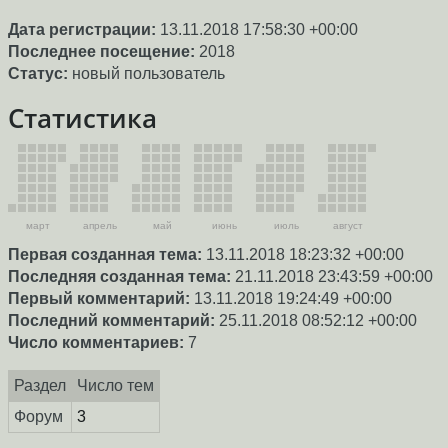
Дата регистрации:
13.11.2018 17:58:30 +00:00
Последнее посещение:
2018
Статус:
новый пользователь
Статистика
март
апрель
май
июнь
июль
август
Первая созданная тема:
13.11.2018 18:23:32 +00:00
Последняя созданная тема:
21.11.2018 23:43:59 +00:00
Первый комментарий:
13.11.2018 19:24:49 +00:00
Последний комментарий:
25.11.2018 08:52:12 +00:00
Число комментариев:
7
Раздел
Число тем
Форум
3