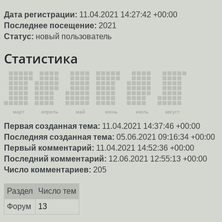
Дата регистрации:
11.04.2021 14:27:42 +00:00
Последнее посещение:
2021
Статус:
новый пользователь
Статистика
март
апрель
май
июнь
июль
август
Первая созданная тема:
11.04.2021 14:37:46 +00:00
Последняя созданная тема:
05.06.2021 09:16:34 +00:00
Первый комментарий:
11.04.2021 14:52:36 +00:00
Последний комментарий:
12.06.2021 12:55:13 +00:00
Число комментариев:
205
Раздел
Число тем
Форум
13