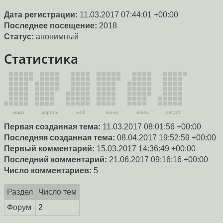
Дата регистрации:
11.03.2017 07:44:01 +00:00
Последнее посещение:
2018
Статус:
анонимный
Статистика
март
апрель
май
июнь
июль
август
Первая созданная тема:
11.03.2017 08:01:56 +00:00
Последняя созданная тема:
08.04.2017 19:52:59 +00:00
Первый комментарий:
15.03.2017 14:36:49 +00:00
Последний комментарий:
21.06.2017 09:16:16 +00:00
Число комментариев:
5
Раздел
Число тем
Форум
2