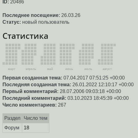
ID:
20486
Последнее посещение:
26.03.26
Статус:
новый пользователь
Статистика
март
апрель
май
июнь
июль
август
Первая созданная тема:
07.04.2017 07:51:25 +00:00
Последняя созданная тема:
26.01.2022 12:10:17 +00:00
Первый комментарий:
28.07.2006 09:03:18 +00:00
Последний комментарий:
03.10.2023 18:45:39 +00:00
Число комментариев:
267
Раздел
Число тем
Форум
18