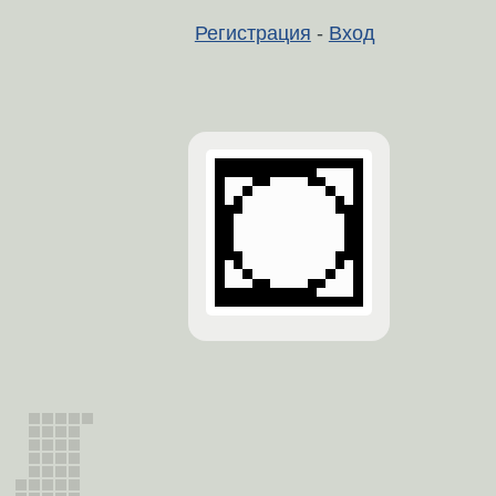
Регистрация
-
Вход