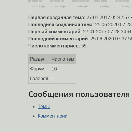
сентябрь
октябрь
ноябрь
декабрь
январь
Первая созданная тема:
27.01.2017 05:42:57 
Последняя созданная тема:
25.06.2020 07:23
Первый комментарий:
27.01.2017 07:28:34 +
Последний комментарий:
25.06.2020 07:37:5
Число комментариев:
55
Раздел
Число тем
Форум
16
Галерея
1
Сообщения пользователя
Темы
Комментарии