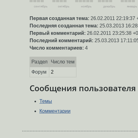
сентябрь
октябрь
ноябрь
декабрь
январь
Первая созданная тема:
26.02.2011 22:19:37 
Последняя созданная тема:
25.03.2013 16:28
Первый комментарий:
26.02.2011 23:25:38 +
Последний комментарий:
25.03.2013 17:11:0
Число комментариев:
4
Раздел
Число тем
Форум
2
Сообщения пользователя
Темы
Комментарии