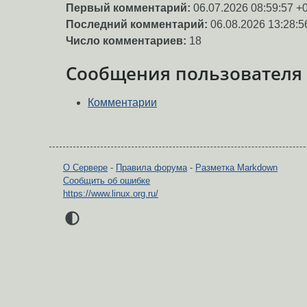
Первый комментарий:
06.07.2026 08:59:57 +
Последний комментарий:
06.08.2026 13:28:5
Число комментариев:
18
Сообщения пользователя
Комментарии
О Сервере
-
Правила форума
-
Разметка Markdown
Сообщить об ошибке
https://www.linux.org.ru/