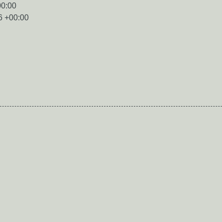
00:00
6 +00:00