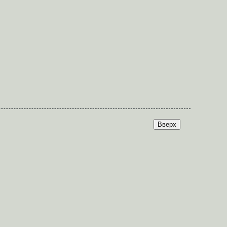
Вверх