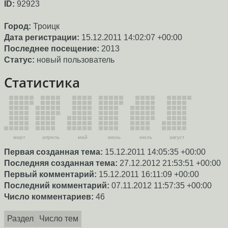
ID:
92923
Город:
Троицк
Дата регистрации:
15.12.2011 14:02:07 +00:00
Последнее посещение:
2013
Статус:
новый пользователь
Статистика
март
апрель
май
июнь
июль
август
Первая созданная тема:
15.12.2011 14:05:35 +00:00
Последняя созданная тема:
27.12.2012 21:53:51 +00:00
Первый комментарий:
15.12.2011 16:11:09 +00:00
Последний комментарий:
07.11.2012 11:57:35 +00:00
Число комментариев:
46
Раздел
Число тем