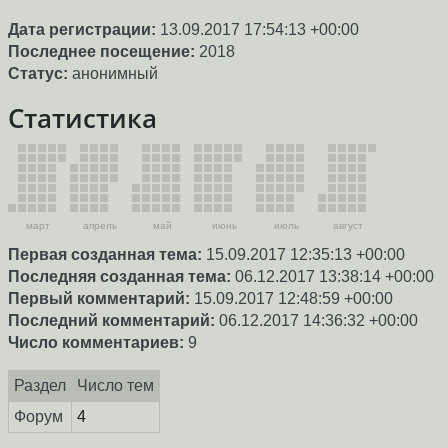
Дата регистрации:
13.09.2017 17:54:13 +00:00
Последнее посещение:
2018
Статус:
анонимный
Статистика
март
апрель
май
июнь
июль
август
Первая созданная тема:
15.09.2017 12:35:13 +00:00
Последняя созданная тема:
06.12.2017 13:38:14 +00:00
Первый комментарий:
15.09.2017 12:48:59 +00:00
Последний комментарий:
06.12.2017 14:36:32 +00:00
Число комментариев:
9
Раздел
Число тем
Форум
4