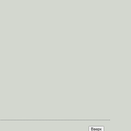
Вверх