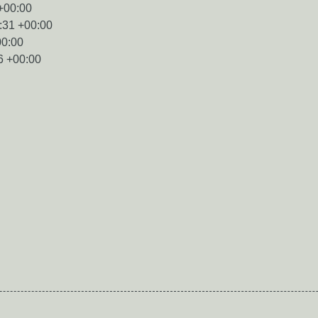
+00:00
:31 +00:00
00:00
6 +00:00